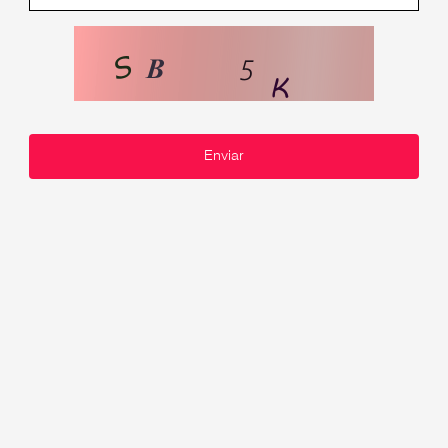
Enviar