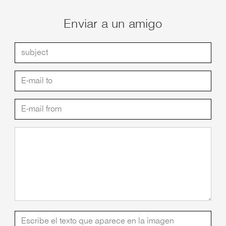
Enviar a un amigo