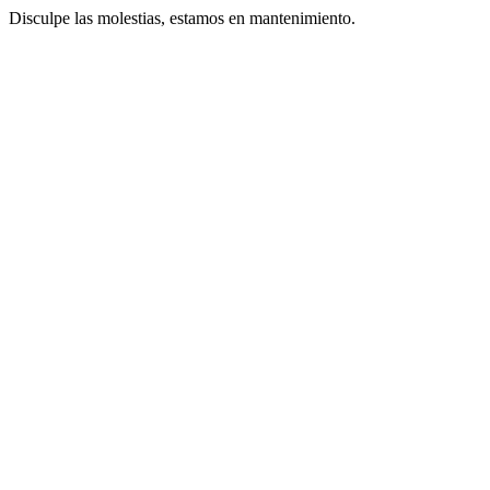
Disculpe las molestias, estamos en mantenimiento.