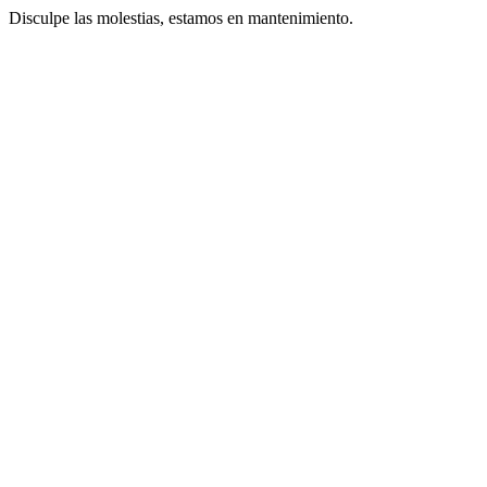
Disculpe las molestias, estamos en mantenimiento.