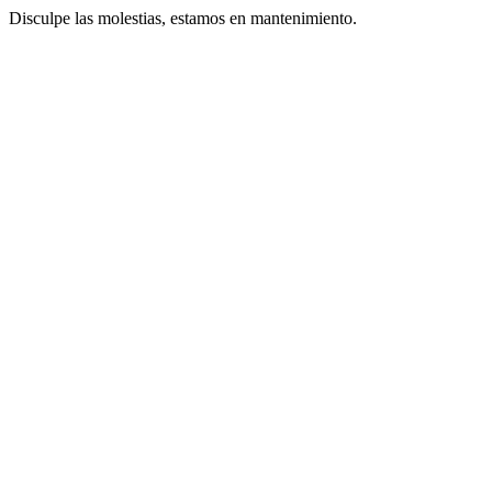
Disculpe las molestias, estamos en mantenimiento.