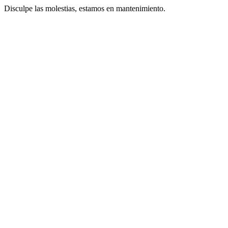
Disculpe las molestias, estamos en mantenimiento.