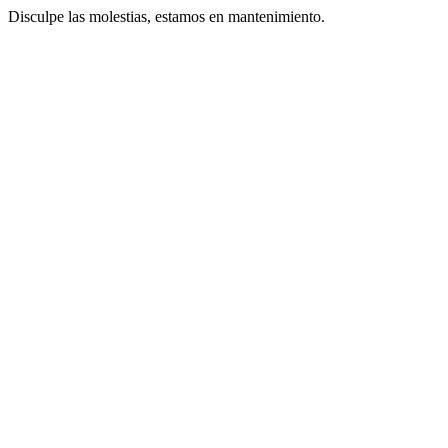
Disculpe las molestias, estamos en mantenimiento.