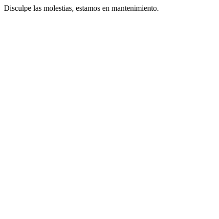
Disculpe las molestias, estamos en mantenimiento.