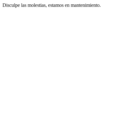
Disculpe las molestias, estamos en mantenimiento.