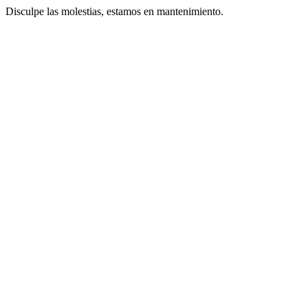
Disculpe las molestias, estamos en mantenimiento.